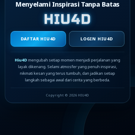
Menyelami Inspirasi Tanpa Batas
H
U
D
I
4
DAFTAR HIU4D
LOGIN HIU4D
Hiu4D
mengubah setiap momen menjadi perjalanan yang
layak dikenang. Selami atmosfer yang penuh inspirasi,
nikmati kesan yang terus tumbuh, dan jadikan setiap
langkah sebagai awal dari cerita yang berbeda.
Copyright © 2026 HIU4D