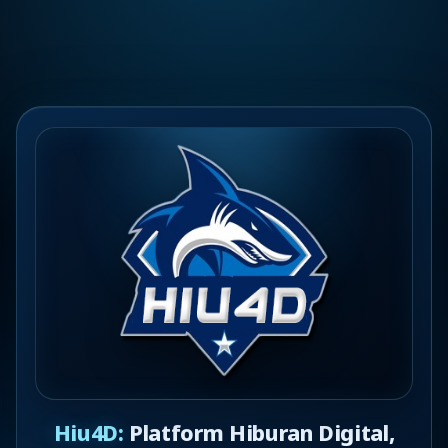
Hiu4D:
Platform Hiburan Digital,